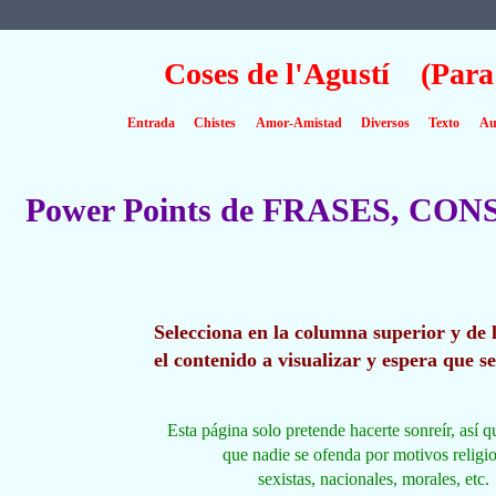
Coses de l'Agustí (Para
Entrada
Chistes
Amor-Amistad
Diversos
Texto
Au
Power Points de FRASES, CON
Selecciona en la columna superior y de 
el contenido a visualizar y espera que s
Esta página solo pretende hacerte sonreír, así q
que nadie se ofenda por motivos religi
sexistas, nacionales, morales, etc.