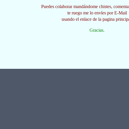
Puedes colaborar mandándome chistes, comentari
te ruego me lo envíes por E-Mail
usando el enlace de la pagina princip
Gracias.